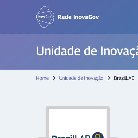
Unidade de Inovaç
Home
Unidade de Inovação
BrazilLAB