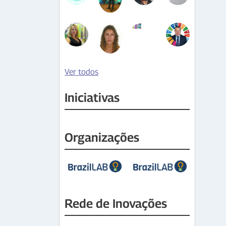
Ver todos
Iniciativas
Organizações
Rede de Inovações