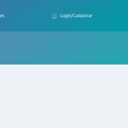
es
Login/Cadastrar