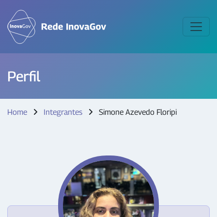
Perfil
Home
Integrantes
Simone Azevedo Floripi