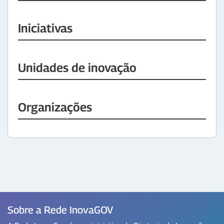
Iniciativas
Unidades de inovação
Organizações
Sobre a Rede InovaGOV