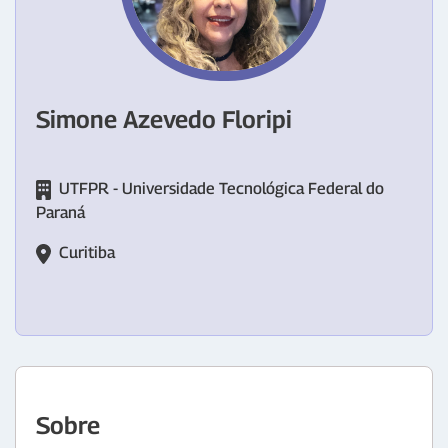
Simone Azevedo Floripi
UTFPR - Universidade Tecnológica Federal do
Paraná
Curitiba
Sobre