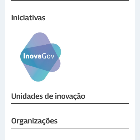
Iniciativas
Unidades de inovação
Organizações