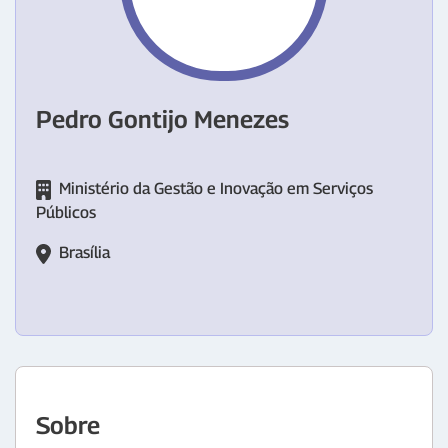
Pedro Gontijo Menezes
Ministério da Gestão e Inovação em Serviços
Públicos
Brasília
Sobre