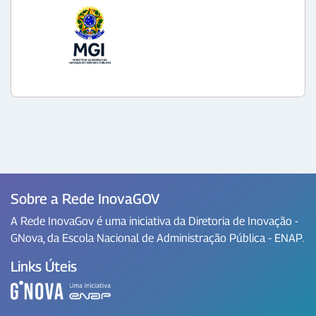
Sobre a Rede InovaGOV
A Rede InovaGov é uma iniciativa da Diretoria de Inovação -
GNova, da Escola Nacional de Administração Pública - ENAP.
Links Úteis