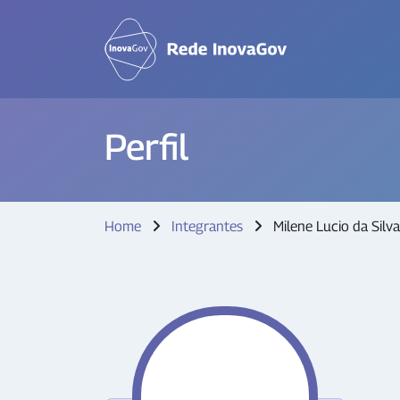
Perfil
Home
Integrantes
Milene Lucio da Silva