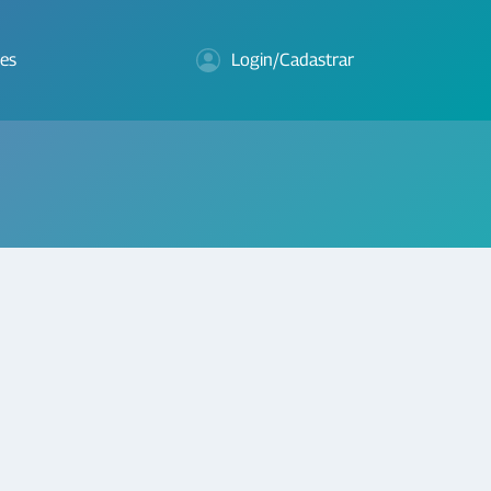
es
Login/Cadastrar