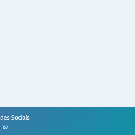
des Sociais