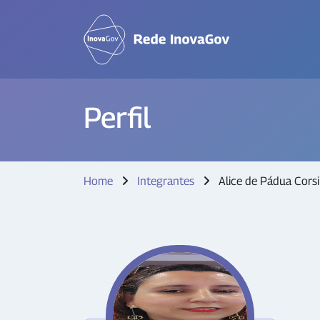
Perfil
Home
Integrantes
Alice de Pádua Corsi