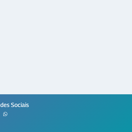
des Sociais