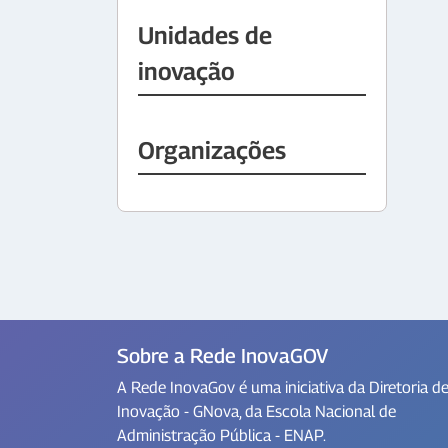
Unidades de
inovação
Organizações
Sobre a Rede InovaGOV
A Rede InovaGov é uma iniciativa da Diretoria d
Inovação - GNova, da Escola Nacional de
Administração Pública - ENAP.