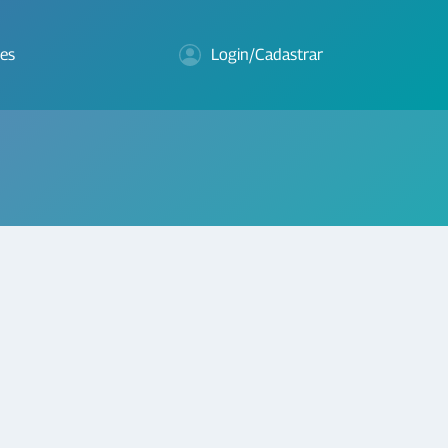
es
Login/Cadastrar