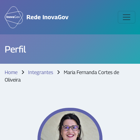
Perfil
Home
Integrantes
Maria Fernanda Cortes de
Oliveira