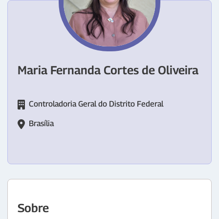
Maria Fernanda Cortes de Oliveira
Controladoria Geral do Distrito Federal
Brasília
Sobre