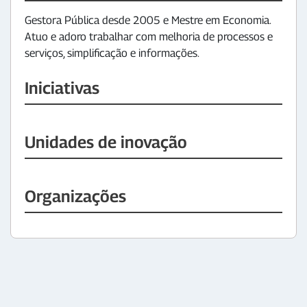
Gestora Pública desde 2005 e Mestre em Economia.
Atuo e adoro trabalhar com melhoria de processos e
serviços, simplificação e informações.
Iniciativas
Unidades de inovação
Organizações