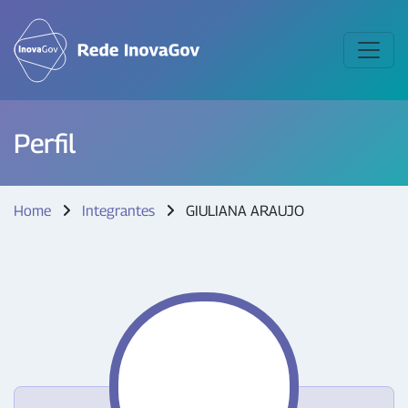
Perfil
Home
Integrantes
GIULIANA ARAUJO