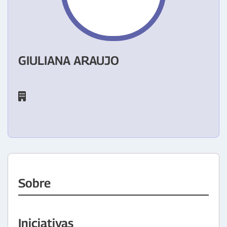
GIULIANA ARAUJO
Sobre
Iniciativas