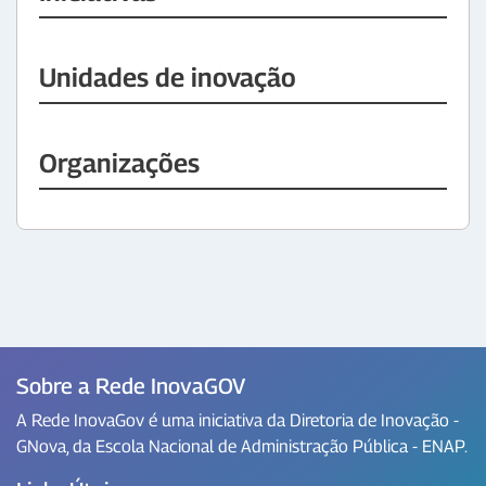
Unidades de inovação
Organizações
Sobre a Rede InovaGOV
A Rede InovaGov é uma iniciativa da Diretoria de Inovação -
GNova, da Escola Nacional de Administração Pública - ENAP.