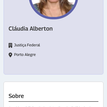
Cláudia Alberton
Justiça Federal
Porto Alegre
Sobre