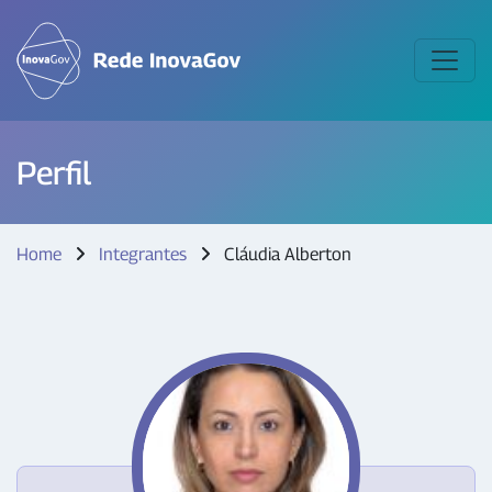
Perfil
Home
Integrantes
Cláudia Alberton