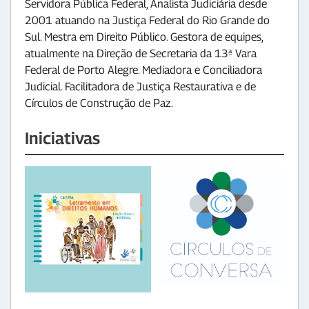
Servidora Pública Federal, Analista Judiciária desde
2001 atuando na Justiça Federal do Rio Grande do
Sul. Mestra em Direito Público. Gestora de equipes,
atualmente na Direção de Secretaria da 13ª Vara
Federal de Porto Alegre. Mediadora e Conciliadora
Judicial. Facilitadora de Justiça Restaurativa e de
Círculos de Construção de Paz.
Iniciativas