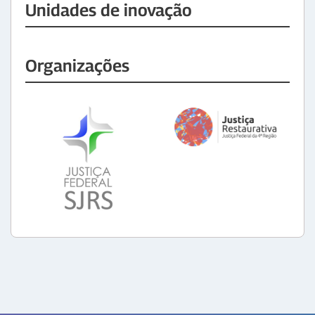
Unidades de inovação
Organizações