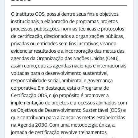
O lnstituto ODS, possui dentre seus fins e objetivos
institucionais, a elaboração de programas, projetos,
processos, publicações, normas técnicas e protocolos
de certificação, direcionados a organizações públicas,
privadas ou entidades sem fins lucrativos, visando
evidenciar resultados e a incorporação das metas das
agendas da Organização das Nações Unidas (ONU),
assim como, outras agendas nacionais e internacionais
voltadas para o desenvolvimento sustentável,
responsabilidade social, ambiental e governança
corporativa. Em destaque, está o Programa de
Certificação ODS, cujo propósito é promover a
implementação de projetos e processos alinhados com
os Objetivos de Desenvolvimento Sustentável (ODS) e
que contribuam para alcançar as metas estabelecidas
na Agenda 2030. Com uma metodologia única, a
jornada de certificação envolve treinamentos,