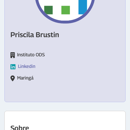
Priscila Brustin
Instituto ODS
Linkedin
Maringá
Sobre