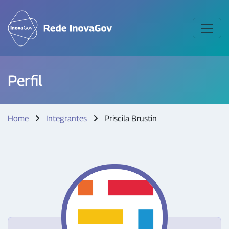
Perfil
Home
Integrantes
Priscila Brustin