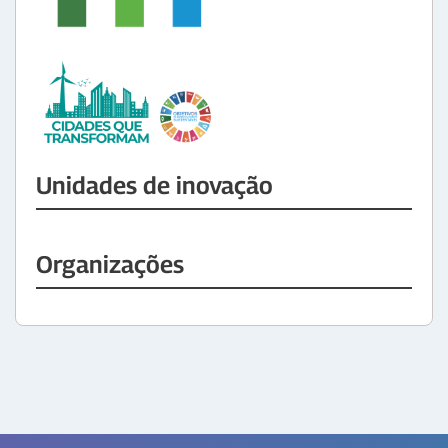
Unidades de inovação
Organizações