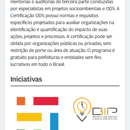
mentorias e auditorias de terceira parte conduzidas
por especialistas em projetos socioambientais e ODS. A
Certificação ODS possui normas e requisitos
específicos projetados para auxiliar organizações na
identificação e quantificação do impacto de suas
ações, projetos e processos. A certificação pode ser
obtida por organizações públicas ou privadas, sem
restrição de porte ou área de atuação. O programa é
gratuito para prefeituras e entidades sem fins
lucrativos em todo o Brasil.
Iniciativas