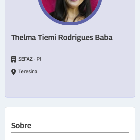
Thelma Tiemi Rodrigues Baba
SEFAZ - PI
Teresina
Sobre