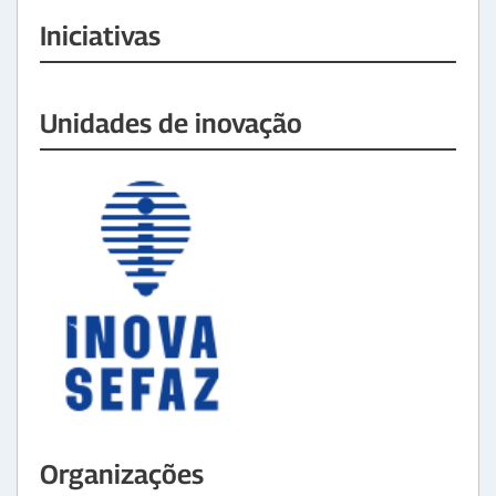
Iniciativas
Unidades de inovação
Organizações