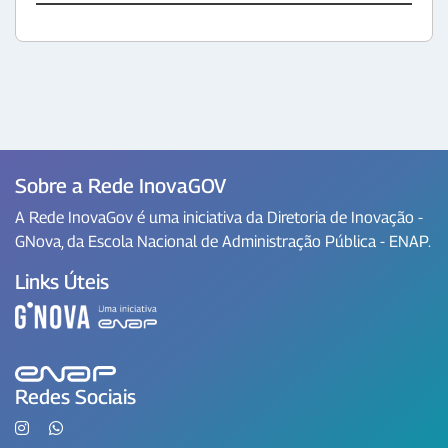
Sobre a Rede InovaGOV
A Rede InovaGov é uma iniciativa da Diretoria de Inovação -
GNova, da Escola Nacional de Administração Pública - ENAP.
Links Úteis
Redes Sociais