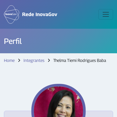
Perfil
Home
Integrantes
Thelma Tiemi Rodrigues Baba