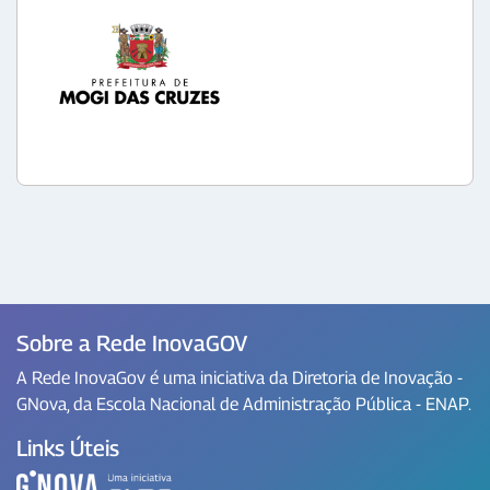
Sobre a Rede InovaGOV
A Rede InovaGov é uma iniciativa da Diretoria de Inovação -
GNova, da Escola Nacional de Administração Pública - ENAP.
Links Úteis