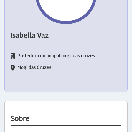
Isabella Vaz
Prefeitura municipal mogi das cruzes
Mogi das Cruzes
Sobre