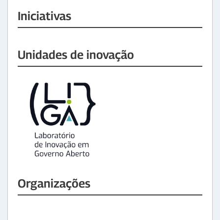
Iniciativas
Unidades de inovação
Organizações