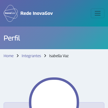
Perfil
Home
Integrantes
Isabella Vaz