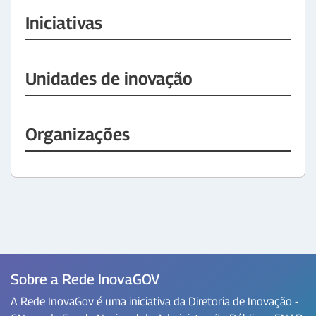
Iniciativas
Unidades de inovação
Organizações
Sobre a Rede InovaGOV
A Rede InovaGov é uma iniciativa da Diretoria de Inovação -