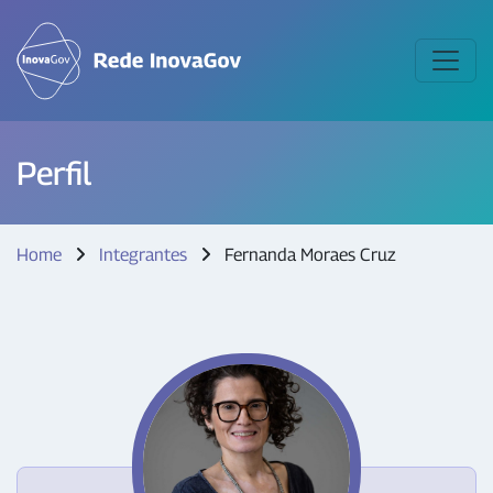
Perfil
Home
Integrantes
Fernanda Moraes Cruz