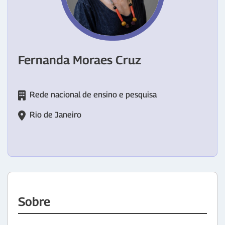
Fernanda Moraes Cruz
Rede nacional de ensino e pesquisa
Rio de Janeiro
Sobre