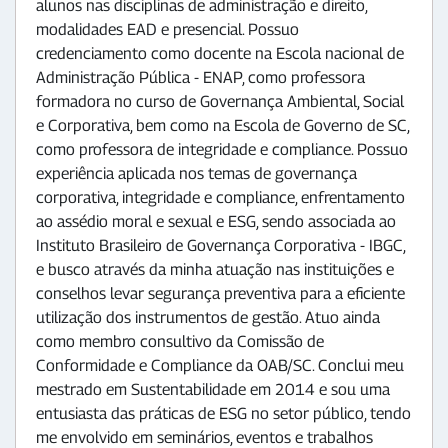
alunos nas disciplinas de administração e direito,
modalidades EAD e presencial. Possuo
credenciamento como docente na Escola nacional de
Administração Pública - ENAP, como professora
formadora no curso de Governança Ambiental, Social
e Corporativa, bem como na Escola de Governo de SC,
como professora de integridade e compliance. Possuo
experiência aplicada nos temas de governança
corporativa, integridade e compliance, enfrentamento
ao assédio moral e sexual e ESG, sendo associada ao
Instituto Brasileiro de Governança Corporativa - IBGC,
e busco através da minha atuação nas instituições e
conselhos levar segurança preventiva para a eficiente
utilização dos instrumentos de gestão. Atuo ainda
como membro consultivo da Comissão de
Conformidade e Compliance da OAB/SC. Conclui meu
mestrado em Sustentabilidade em 2014 e sou uma
entusiasta das práticas de ESG no setor público, tendo
me envolvido em seminários, eventos e trabalhos