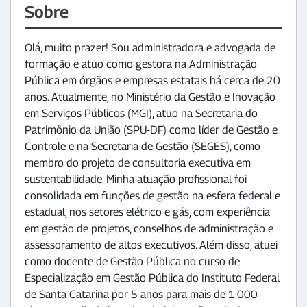
Sobre
Olá, muito prazer! Sou administradora e advogada de
formação e atuo como gestora na Administração
Pública em órgãos e empresas estatais há cerca de 20
anos. Atualmente, no Ministério da Gestão e Inovação
em Serviços Públicos (MGI), atuo na Secretaria do
Patrimônio da União (SPU-DF) como líder de Gestão e
Controle e na Secretaria de Gestão (SEGES), como
membro do projeto de consultoria executiva em
sustentabilidade. Minha atuação profissional foi
consolidada em funções de gestão na esfera federal e
estadual, nos setores elétrico e gás, com experiência
em gestão de projetos, conselhos de administração e
assessoramento de altos executivos. Além disso, atuei
como docente de Gestão Pública no curso de
Especialização em Gestão Pública do Instituto Federal
de Santa Catarina por 5 anos para mais de 1.000