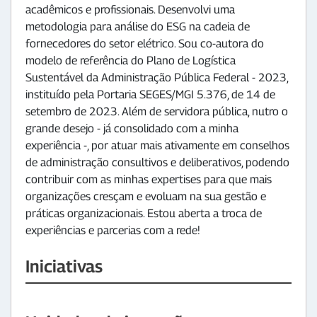
acadêmicos e profissionais. Desenvolvi uma
metodologia para análise do ESG na cadeia de
fornecedores do setor elétrico. Sou co-autora do
modelo de referência do Plano de Logística
Sustentável da Administração Pública Federal - 2023,
instituído pela Portaria SEGES/MGI 5.376, de 14 de
setembro de 2023. Além de servidora pública, nutro o
grande desejo - já consolidado com a minha
experiência -, por atuar mais ativamente em conselhos
de administração consultivos e deliberativos, podendo
contribuir com as minhas expertises para que mais
organizações cresçam e evoluam na sua gestão e
práticas organizacionais. Estou aberta a troca de
experiências e parcerias com a rede!
Iniciativas