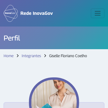
Perfil
Home
Integrantes
Giselle Floriano Coelho