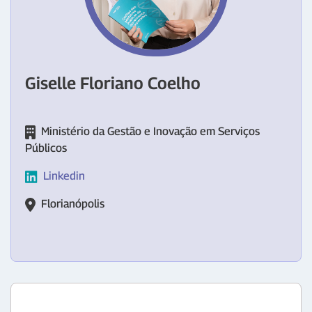
Giselle Floriano Coelho
Ministério da Gestão e Inovação em Serviços
Públicos
Linkedin
Florianópolis