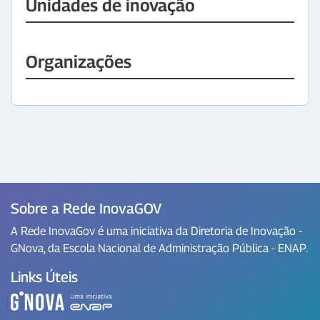
Unidades de inovação
Organizações
Sobre a Rede InovaGOV
A Rede InovaGov é uma iniciativa da Diretoria de Inovação -
GNova, da Escola Nacional de Administração Pública - ENAP.
Links Úteis