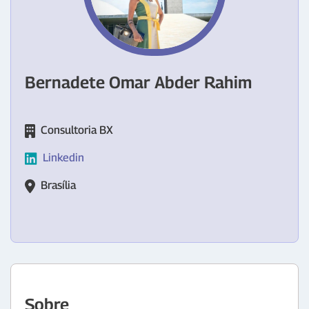
Bernadete Omar Abder Rahim
Consultoria BX
Linkedin
Brasília
Sobre