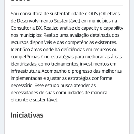
Sou consultora de sustentabilidade e ODS (Objetivos
de Desenvolvimento Sustentável) em municípios na
Consultoria BX. Realizo análise de capacity e capability
nos municípios: Realizo uma avaliação detalhada dos
recursos disponíveis e das competências existentes.
Identifico áreas onde há deficiências em recursos ou
competências. Crio estratégias para melhorar as áreas
identificadas, como treinamentos, investimentos em
infraestrutura. Acompanho o progresso das melhorias
implementadas e ajustar as estratégias conforme
necessário. Esse estudo busca atender às
necessidades de suas comunidades de maneira
eficiente e sustentável.
Iniciativas