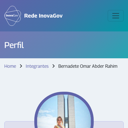
Perfil
Home
Integrantes
Bernadete Omar Abder Rahim