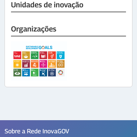
Unidades de inovação
Organizações
Sobre a Rede InovaGOV