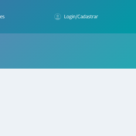
es
Login/Cadastrar