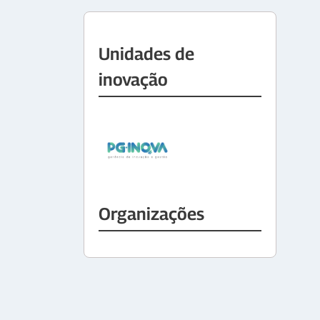
Unidades de
inovação
Organizações