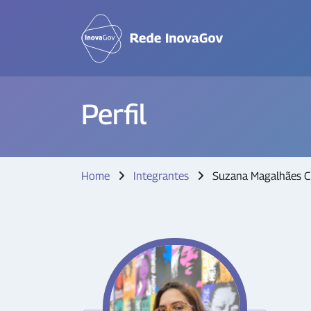
Perfil
Home
Integrantes
Suzana Magalhães 