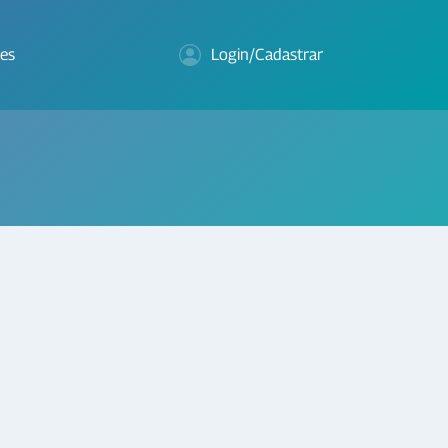
es
Login/Cadastrar