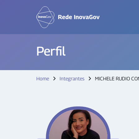
Perfil
Home
Integrantes
MICHELE RUDIO CO