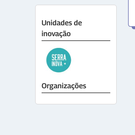
Unidades de
inovação
Organizações