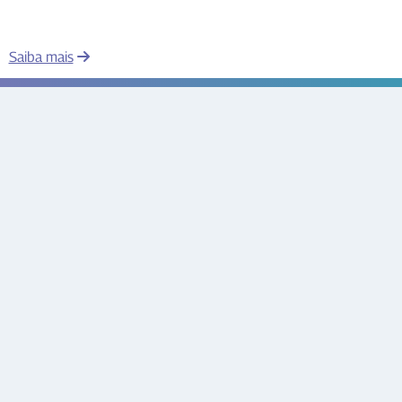
Saiba mais