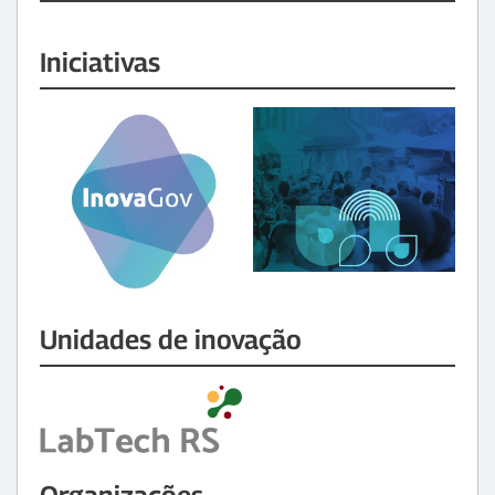
Iniciativas
Unidades de inovação