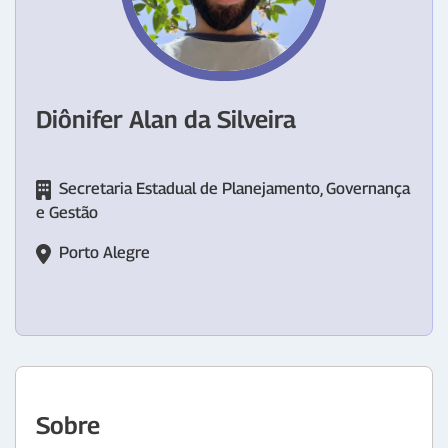
Diônifer Alan da Silveira
Secretaria Estadual de Planejamento, Governança
e Gestão
Porto Alegre
Sobre