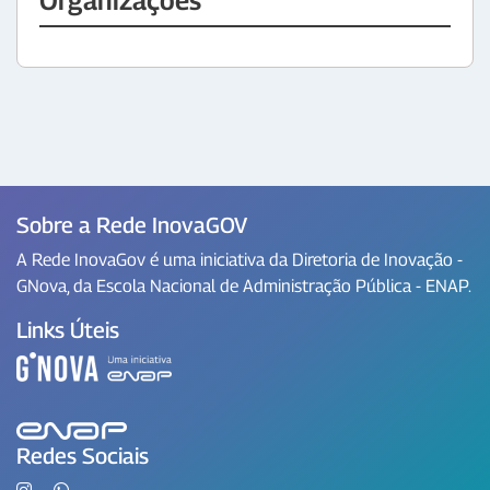
Organizações
Sobre a Rede InovaGOV
A Rede InovaGov é uma iniciativa da Diretoria de Inovação -
GNova, da Escola Nacional de Administração Pública - ENAP.
Links Úteis
Redes Sociais