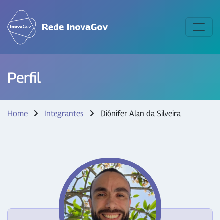
Perfil
Home
Integrantes
Diônifer Alan da Silveira