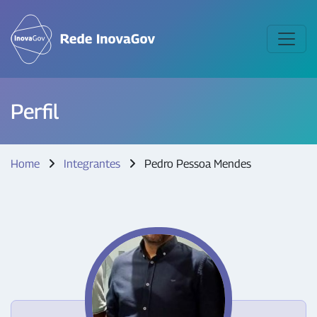
Perfil
Home
Integrantes
Pedro Pessoa Mendes