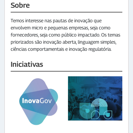
Sobre
Temos interesse nas pautas de inovação que
envolvem micro e pequenas empresas, seja como
fornecedores, seja como público impactado. Os temas
priorizados são inovação aberta, linguagem simples,
ciências comportamentais e inovação regulatória.
Iniciativas