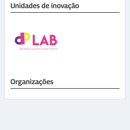
Unidades de inovação
Organizações