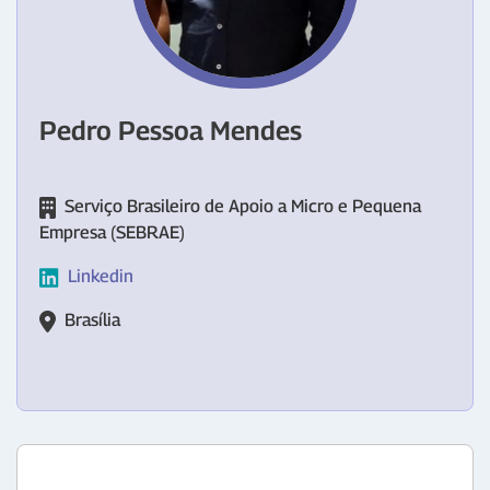
Pedro Pessoa Mendes
Serviço Brasileiro de Apoio a Micro e Pequena
Empresa (SEBRAE)
Linkedin
Brasília