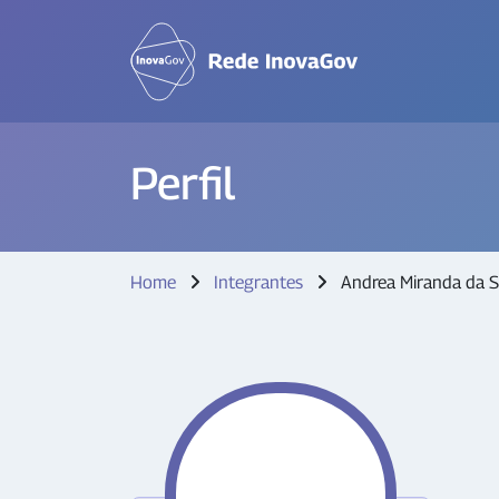
Perfil
Home
Integrantes
Andrea Miranda da S