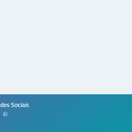
des Sociais