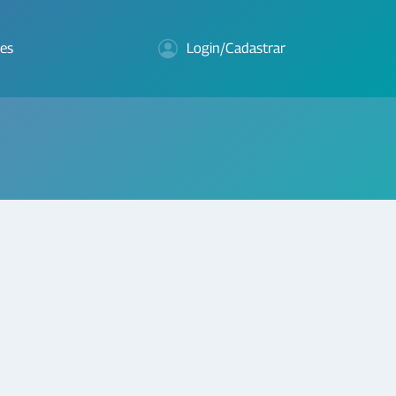
es
Login/Cadastrar