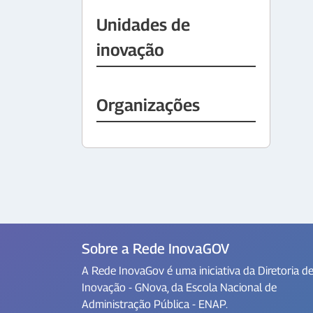
Unidades de
inovação
Organizações
Sobre a Rede InovaGOV
A Rede InovaGov é uma iniciativa da Diretoria d
Inovação - GNova, da Escola Nacional de
Administração Pública - ENAP.