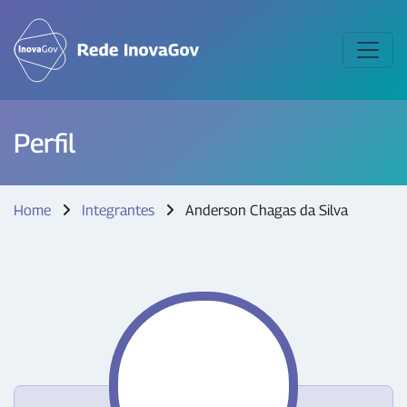
Perfil
Home
Integrantes
Anderson Chagas da Silva