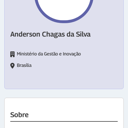
Anderson Chagas da Silva
Ministério da Gestão e Inovação
Brasília
Sobre