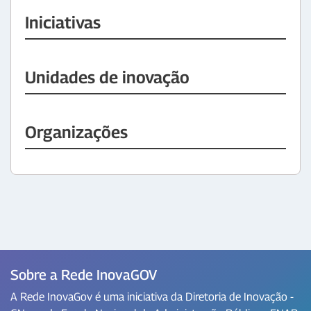
Iniciativas
Unidades de inovação
Organizações
Sobre a Rede InovaGOV
A Rede InovaGov é uma iniciativa da Diretoria de Inovação -