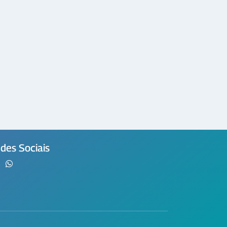
des Sociais