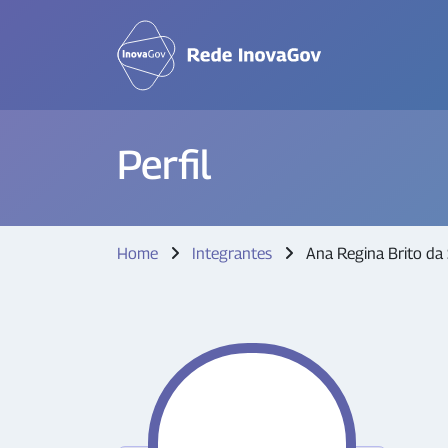
Perfil
Home
Integrantes
Ana Regina Brito da 