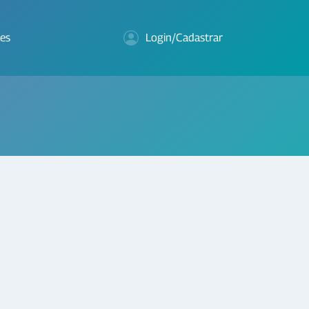
es
Login/Cadastrar