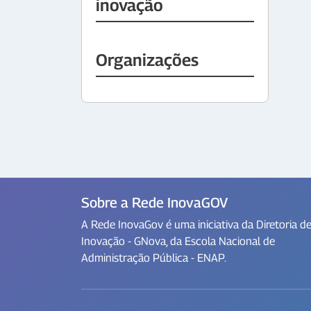
inovação
Organizações
Sobre a Rede InovaGOV
A Rede InovaGov é uma iniciativa da Diretoria d
Inovação - GNova, da Escola Nacional de
Administração Pública - ENAP.