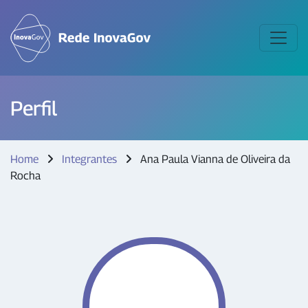
Perfil
Home
Integrantes
Ana Paula Vianna de Oliveira da
Rocha