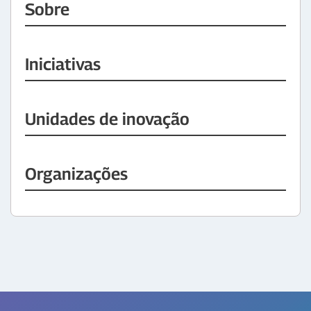
Sobre
Iniciativas
Unidades de inovação
Organizações