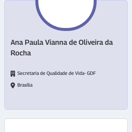
Ana Paula Vianna de Oliveira da
Rocha
Secretaria de Qualidade de Vida- GDF
Brasília