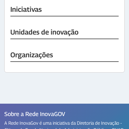
Iniciativas
Unidades de inovação
Organizações
Sobre a Rede InovaGOV
A Rede InovaGov é uma iniciativa da Diretoria de Inovação -