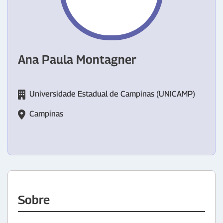
Ana Paula Montagner
Universidade Estadual de Campinas (UNICAMP)
Campinas
Sobre