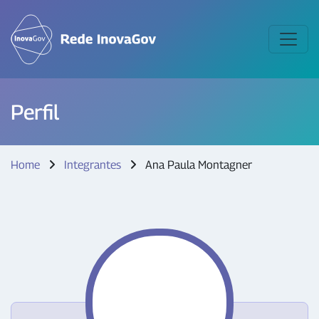
Perfil
Home
Integrantes
Ana Paula Montagner