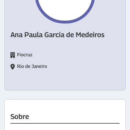
Ana Paula Garcia de Medeiros
Fiocruz
Rio de Janeiro
Sobre