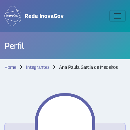
Perfil
Home
Integrantes
Ana Paula Garcia de Medeiros