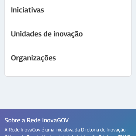
Iniciativas
Unidades de inovação
Organizações
Sobre a Rede InovaGOV
A Rede InovaGov é uma iniciativa da Diretoria de Inovação -