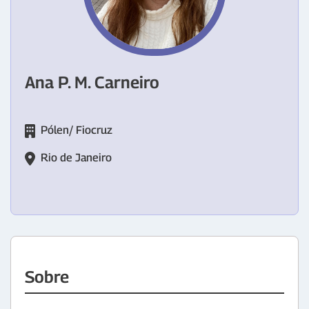
Ana P. M. Carneiro
Pólen/ Fiocruz
Rio de Janeiro
Sobre