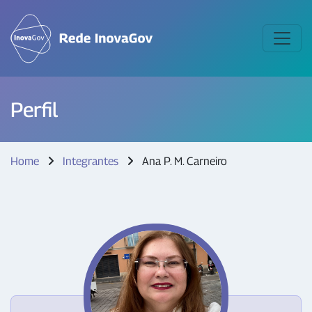
Perfil
Home
Integrantes
Ana P. M. Carneiro