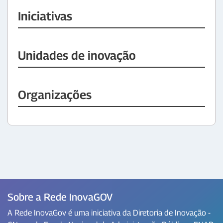
Iniciativas
Unidades de inovação
Organizações
Sobre a Rede InovaGOV
A Rede InovaGov é uma iniciativa da Diretoria de Inovação -