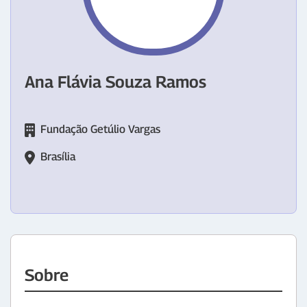
Ana Flávia Souza Ramos
Fundação Getúlio Vargas
Brasília
Sobre