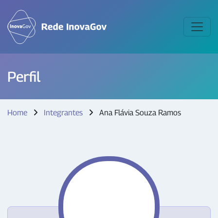
Perfil
Home
Integrantes
Ana Flávia Souza Ramos