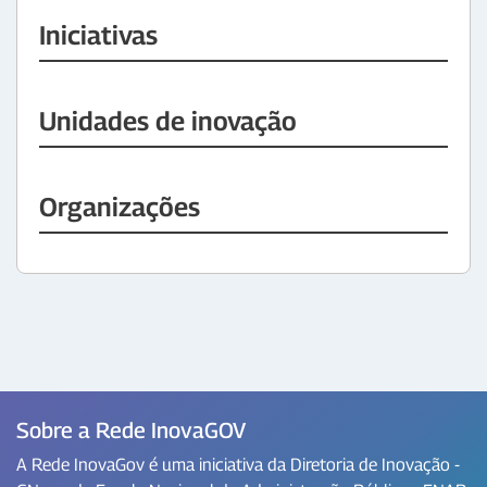
Iniciativas
Unidades de inovação
Organizações
Sobre a Rede InovaGOV
A Rede InovaGov é uma iniciativa da Diretoria de Inovação -