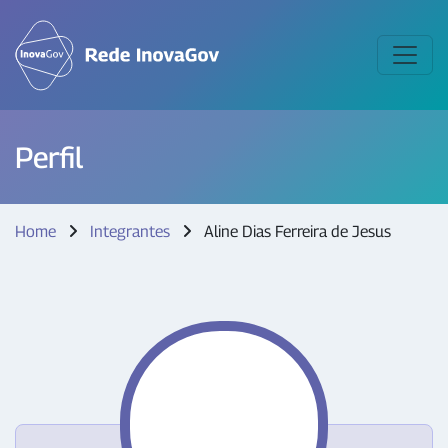
Perfil
Home
Integrantes
Aline Dias Ferreira de Jesus