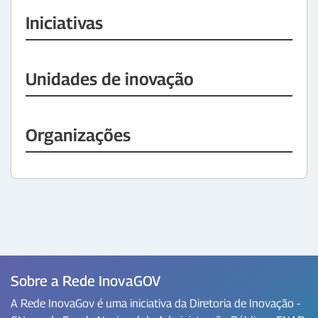
Iniciativas
Unidades de inovação
Organizações
Sobre a Rede InovaGOV
A Rede InovaGov é uma iniciativa da Diretoria de Inovação -