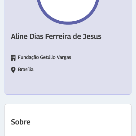
Aline Dias Ferreira de Jesus
Fundação Getúlio Vargas
Brasília
Sobre