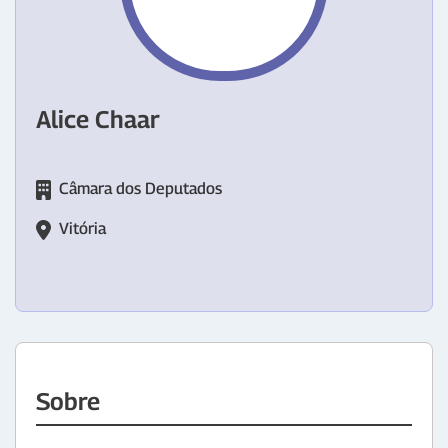
Alice Chaar
Câmara dos Deputados
Vitória
Sobre