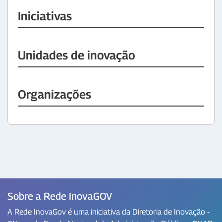
Iniciativas
Unidades de inovação
Organizações
Sobre a Rede InovaGOV
A Rede InovaGov é uma iniciativa da Diretoria de Inovação -