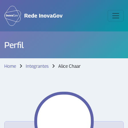
Perfil
Home
Integrantes
Alice Chaar