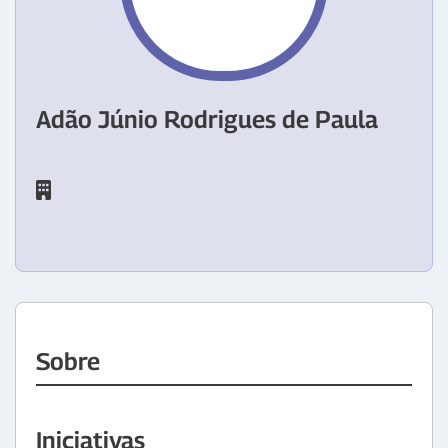
Adão Júnio Rodrigues de Paula
Sobre
Iniciativas