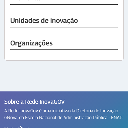
Unidades de inovação
Organizações
Sobre a Rede InovaGOV
A Rede InovaGov é uma iniciativa da Diretoria de Inovação -
GNova, da Escola Nacional de Administração Pública - ENAP.