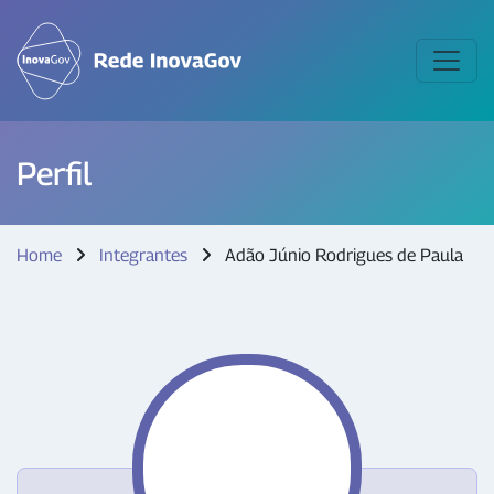
Perfil
Home
Integrantes
Adão Júnio Rodrigues de Paula