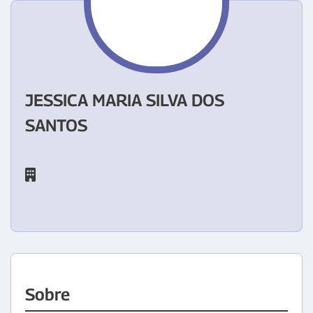
JESSICA MARIA SILVA DOS
SANTOS
Sobre