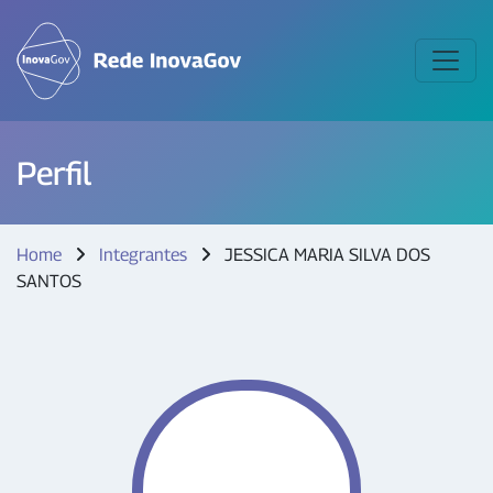
Perfil
Home
Integrantes
JESSICA MARIA SILVA DOS
SANTOS