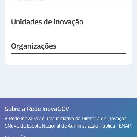
Unidades de inovação
Organizações
Sobre a Rede InovaGOV
A Rede InovaGov é uma iniciativa da Diretoria de Inovação -
GNova, da Escola Nacional de Administração Pública - ENAP.