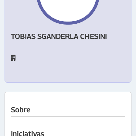
TOBIAS SGANDERLA CHESINI
Sobre
Iniciativas