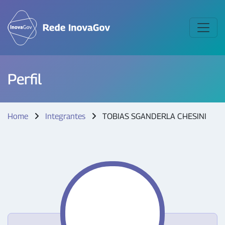
Perfil
Home
Integrantes
TOBIAS SGANDERLA CHESINI