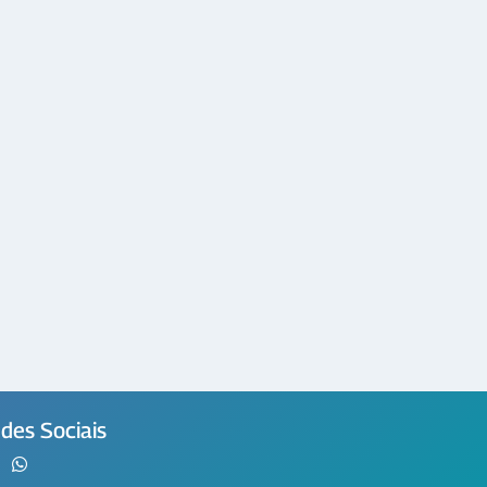
des Sociais