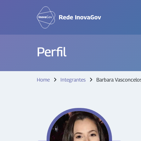
Perfil
Home
Integrantes
Barbara Vasconcelos