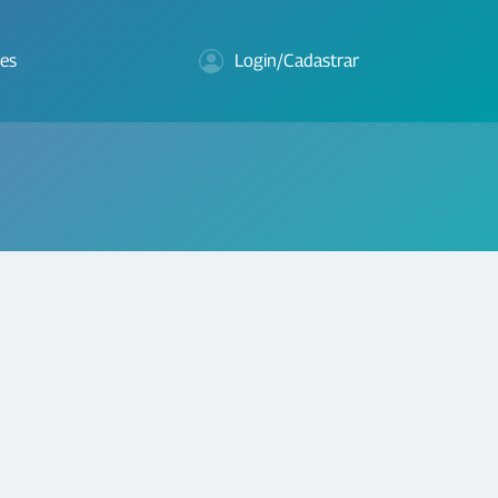
es
Login/Cadastrar