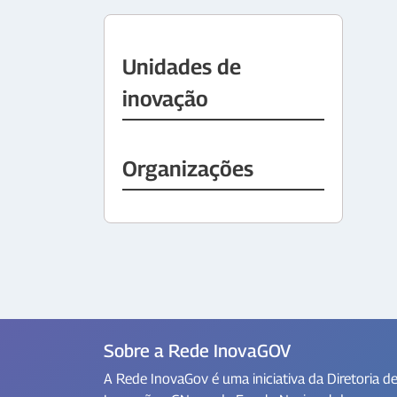
Unidades de
inovação
Organizações
Sobre a Rede InovaGOV
A Rede InovaGov é uma iniciativa da Diretoria d