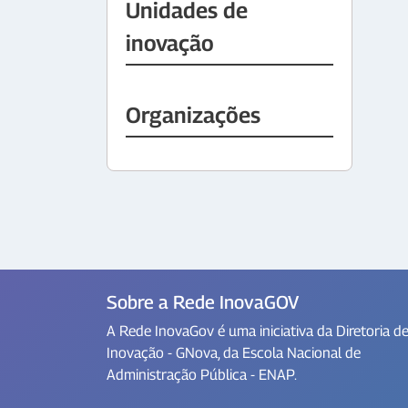
Unidades de
inovação
Organizações
Sobre a Rede InovaGOV
A Rede InovaGov é uma iniciativa da Diretoria d
Inovação - GNova, da Escola Nacional de
Administração Pública - ENAP.