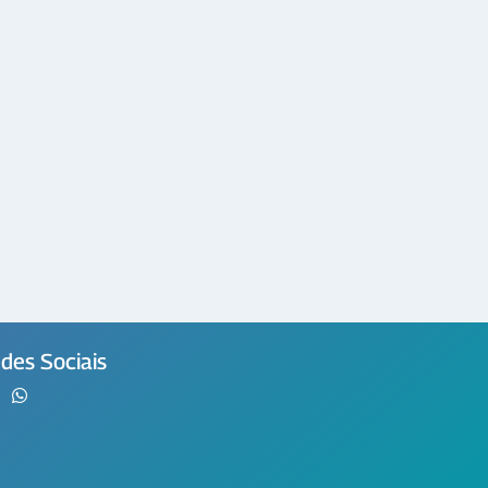
des Sociais