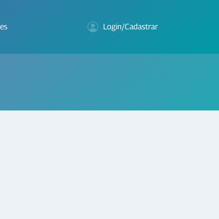
es
Login/Cadastrar