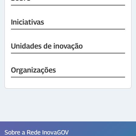
Iniciativas
Unidades de inovação
Organizações
Sobre a Rede InovaGOV