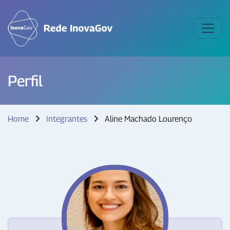
Perfil
Home
Integrantes
Aline Machado Lourenço