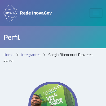
Perfil
Home
Integrantes
Sergio Bitencourt Prazeres
Junior