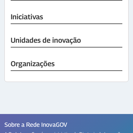
Iniciativas
Unidades de inovação
Organizações
Sobre a Rede InovaGOV