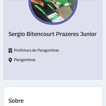
Sergio Bitencourt Prazeres Junior
Prefeitura de Paragominas
Paragominas
Sobre