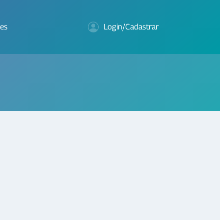
es
Login/Cadastrar