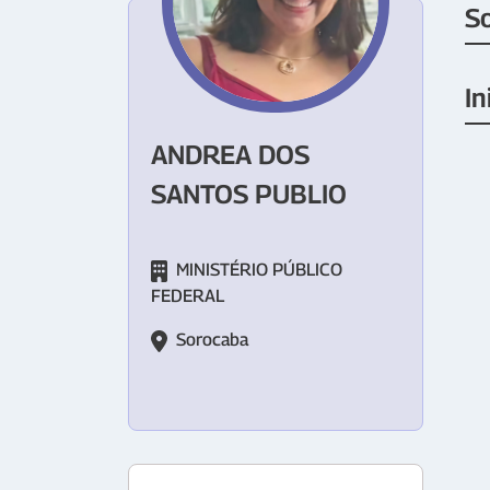
S
In
ANDREA DOS
SANTOS PUBLIO
MINISTÉRIO PÚBLICO
FEDERAL
Sorocaba