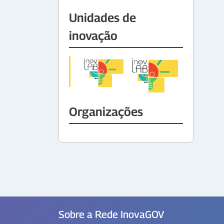
Unidades de
inovação
Organizações
Sobre a Rede InovaGOV