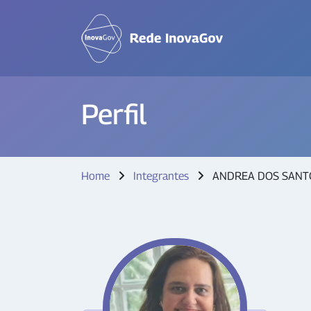
Perfil
Home
Integrantes
ANDREA DOS SANT