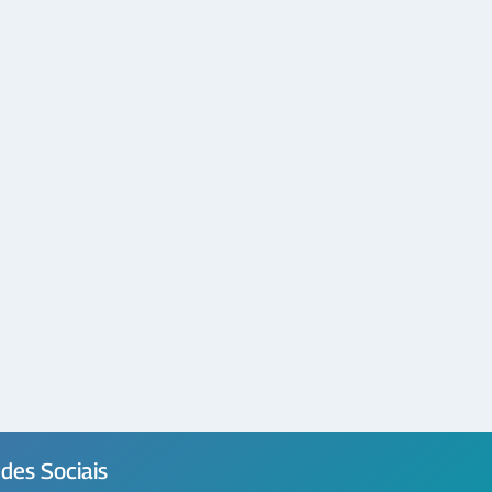
des Sociais