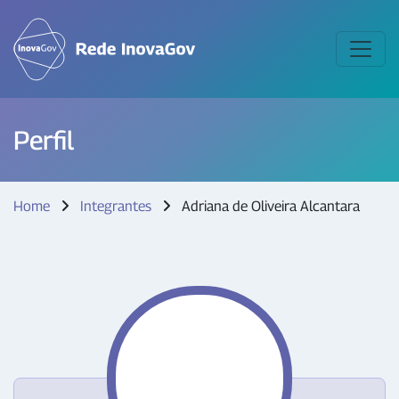
Perfil
Home
Integrantes
Adriana de Oliveira Alcantara