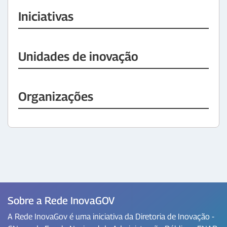
Iniciativas
Unidades de inovação
Organizações
Sobre a Rede InovaGOV
A Rede InovaGov é uma iniciativa da Diretoria de Inovação -