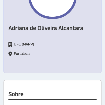
Adriana de Oliveira Alcantara
UFC (MAPP)
Fortaleza
Sobre