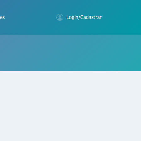
es
Login/Cadastrar