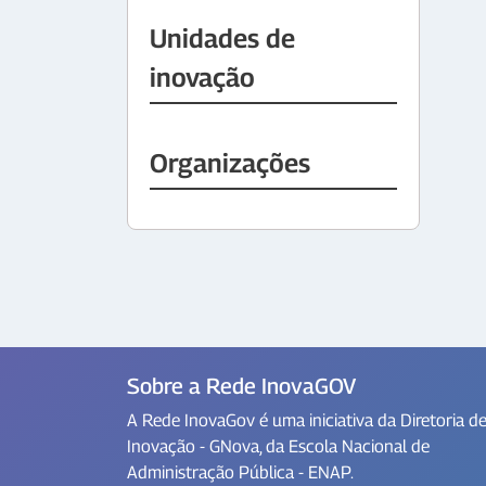
Unidades de
inovação
Organizações
Sobre a Rede InovaGOV
A Rede InovaGov é uma iniciativa da Diretoria d
Inovação - GNova, da Escola Nacional de
Administração Pública - ENAP.