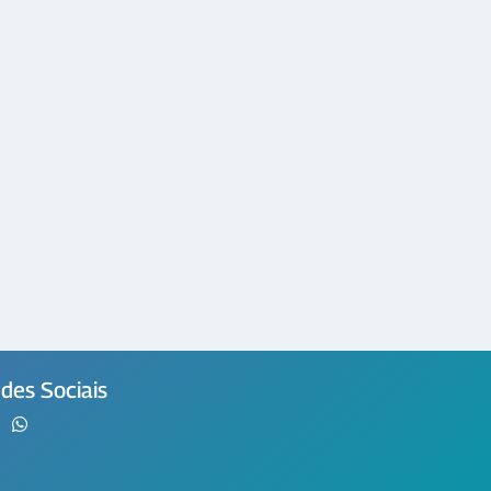
des Sociais