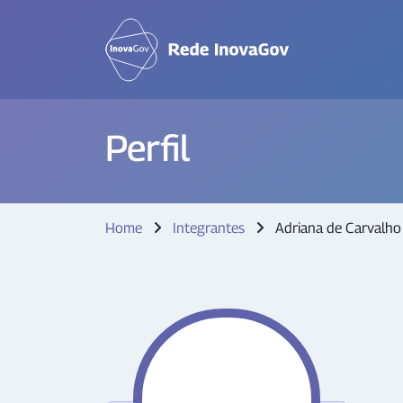
Perfil
Home
Integrantes
Adriana de Carvalh