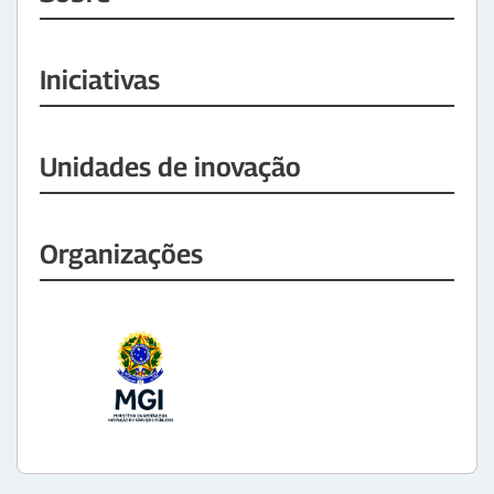
Iniciativas
Unidades de inovação
Organizações