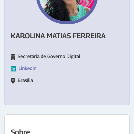
KAROLINA MATIAS FERREIRA
Secretaria de Governo Digital
Linkedin
Brasília
Sobre