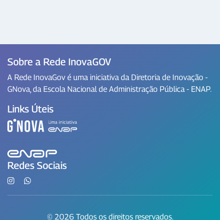
Sobre a Rede InovaGOV
A Rede InovaGov é uma iniciativa da Diretoria de Inovação -
GNova, da Escola Nacional de Administração Pública - ENAP.
Links Úteis
Redes Sociais
© 2026 Todos os direitos reservados.