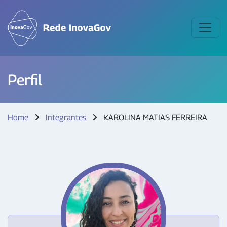
Perfil
Home
Integrantes
KAROLINA MATIAS FERREIRA