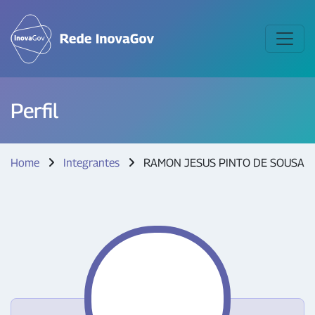
Perfil
Home
Integrantes
RAMON JESUS PINTO DE SOUSA