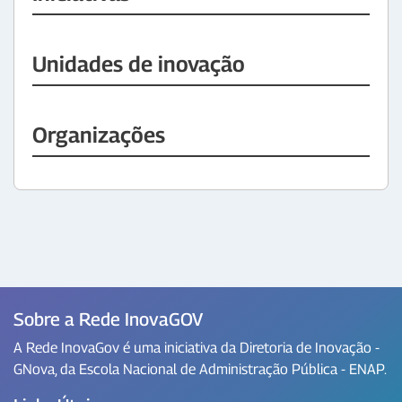
Unidades de inovação
Organizações
Sobre a Rede InovaGOV
A Rede InovaGov é uma iniciativa da Diretoria de Inovação -
GNova, da Escola Nacional de Administração Pública - ENAP.