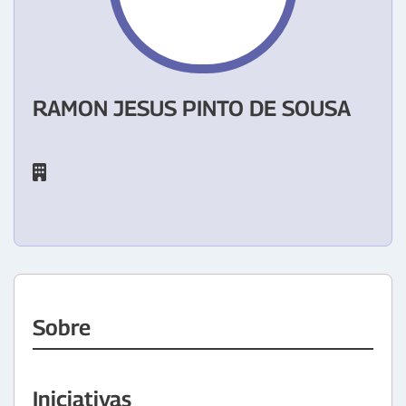
RAMON JESUS PINTO DE SOUSA
Sobre
Iniciativas