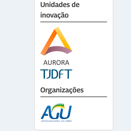
Unidades de
inovação
Organizações