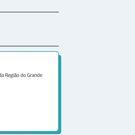
da Região do Grande