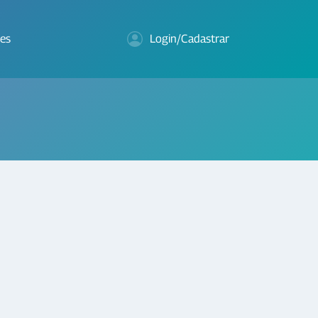
es
Login/Cadastrar