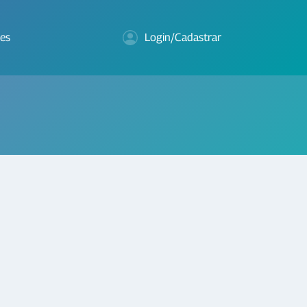
es
Login/Cadastrar