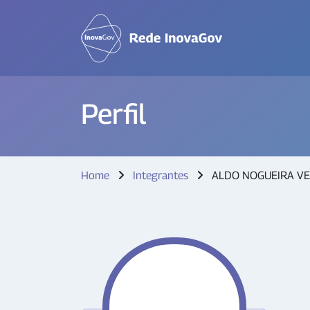
Perfil
Home
Integrantes
ALDO NOGUEIRA V