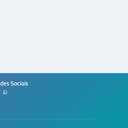
des Sociais