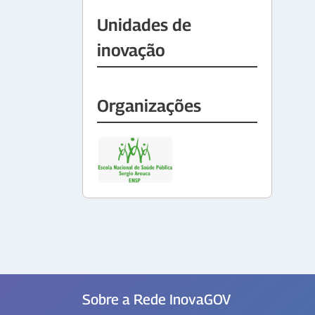
Unidades de
inovação
Organizações
Sobre a Rede InovaGOV