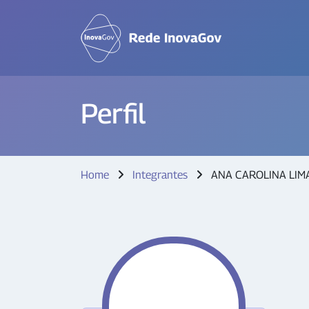
Perfil
Home
Integrantes
ANA CAROLINA LIM