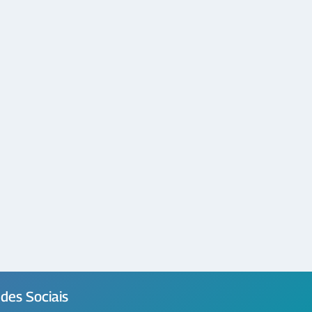
des Sociais