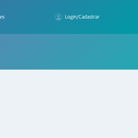
es
Login/Cadastrar