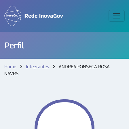
Perfil
Home
Integrantes
ANDREA FONSECA ROSA
NAVRS