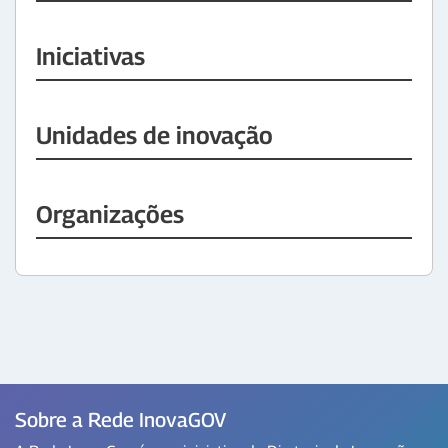
Iniciativas
Unidades de inovação
Organizações
Sobre a Rede InovaGOV