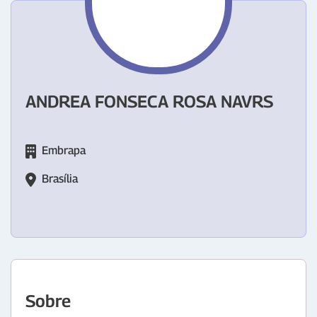
ANDREA FONSECA ROSA NAVRS
Embrapa
Brasília
Sobre