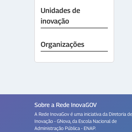
Unidades de
inovação
Organizações
Sobre a Rede InovaGOV
A Rede InovaGov é uma iniciativa da Diretoria d
Inovação - GNova, da Escola Nacional de
Administração Pública - ENAP.