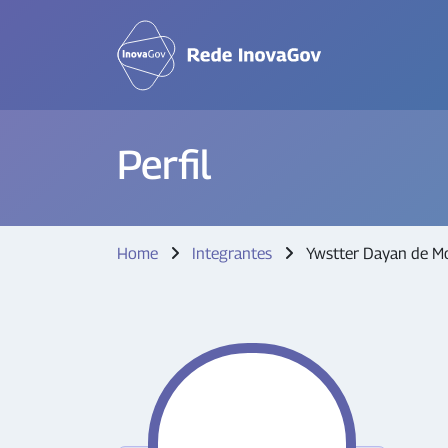
Perfil
Home
Integrantes
Ywstter Dayan de M