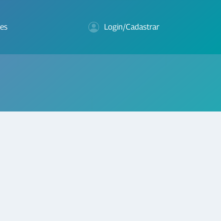
es
Login/Cadastrar