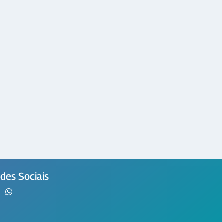
des Sociais