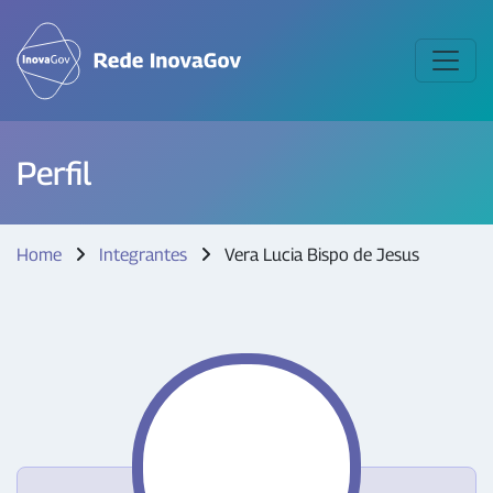
Perfil
Home
Integrantes
Vera Lucia Bispo de Jesus