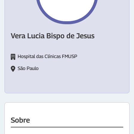
Vera Lucia Bispo de Jesus
Hospital das Clínicas FMUSP
São Paulo
Sobre