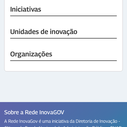
Iniciativas
Unidades de inovação
Organizações
Sobre a Rede InovaGOV
A Rede InovaGov é uma iniciativa da Diretoria de Inovação -