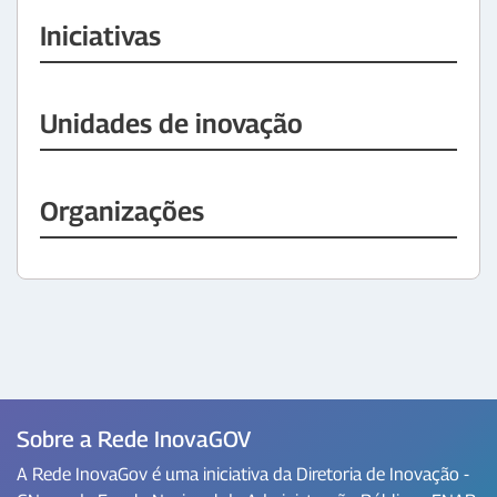
Iniciativas
Unidades de inovação
Organizações
Sobre a Rede InovaGOV
A Rede InovaGov é uma iniciativa da Diretoria de Inovação -