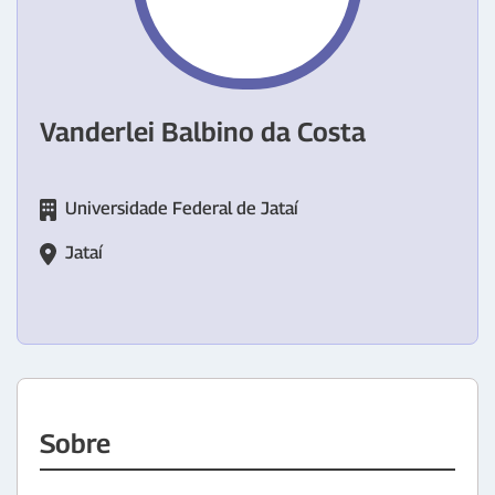
Vanderlei Balbino da Costa
Universidade Federal de Jataí
Jataí
Sobre