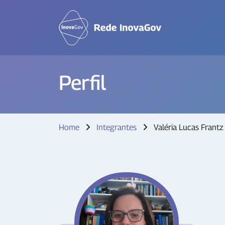
Perfil
Home
Integrantes
Valéria Lucas Frantz