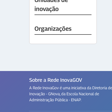
inovação
Organizações
Sobre a Rede InovaGOV
A Rede InovaGov é uma iniciativa da Diretoria d
Inovação - GNova, da Escola Nacional de
Administração Pública - ENAP.