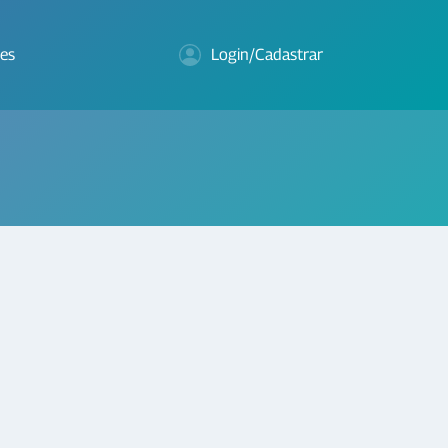
es
Login/Cadastrar