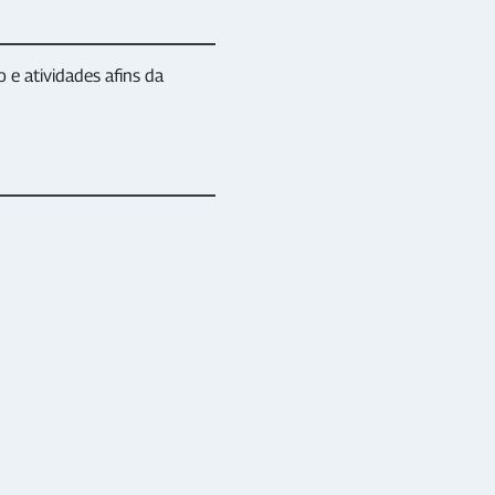
e atividades afins da