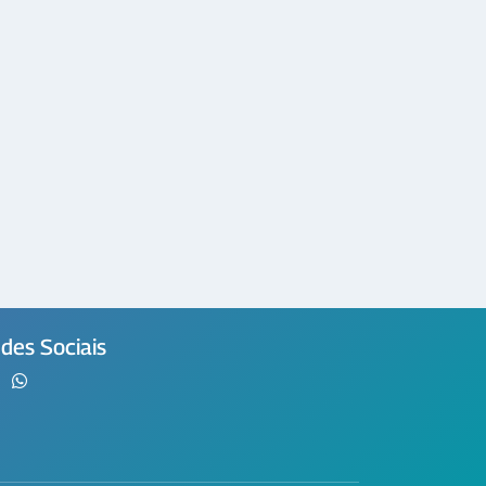
des Sociais