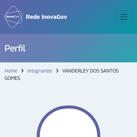
Perfil
Home
Integrantes
VANDERLEY DOS SANTOS
GOMES