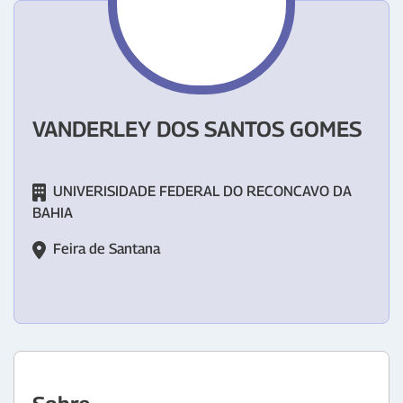
VANDERLEY DOS SANTOS GOMES
UNIVERISIDADE FEDERAL DO RECONCAVO DA
BAHIA
Feira de Santana