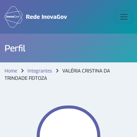
Perfil
Home
Integrantes
VALÉRIA CRISTINA DA
TRINDADE FEITOZA