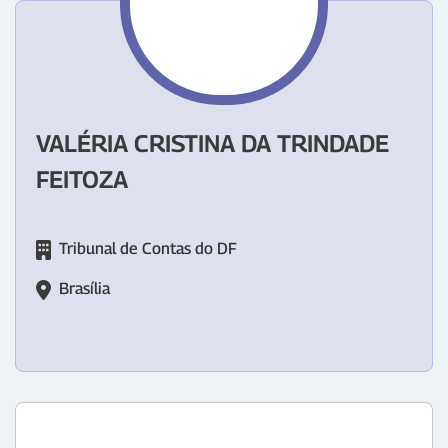
VALÉRIA CRISTINA DA TRINDADE
FEITOZA
Tribunal de Contas do DF
Brasília