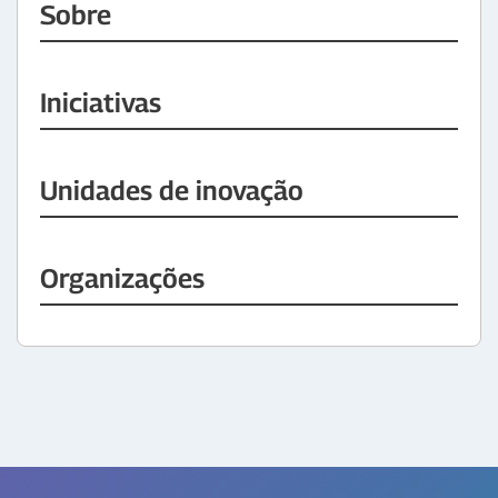
Sobre
Iniciativas
Unidades de inovação
Organizações